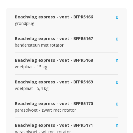
Beachvlag express - voet - BFPR5166
grondplug
Beachvlag express - voet - BFPR5167
bandensteun met rotator
Beachvlag express - voet - BFPR5168
voetplaat - 15 kg
Beachvlag express - voet - BFPR5169
voetplaat - 5,4 kg
Beachvlag express - voet - BFPR5170
parasolvoet - zwart met rotator
Beachvlag express - voet - BFPR5171
parasolvoet - wit met rotator