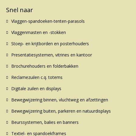
Snel naar
Vlaggen-spandoeken-tenten-parasols
Vlaggenmasten en -stokken
Stoep- en krijtborden en posterhouders
Presentatiesystemen, vitrines en kantoor
Brochurehouders en folderbakken
Reclamezuilen c.q. totems
Digitale zuilen en displays
Bewegwijzering binnen, vluchtweg en afzettingen
Bewegwijzering buiten, parkeren en natuurdisplays
Beurssystemen, balies en banners
Textiel- en spandoekframes