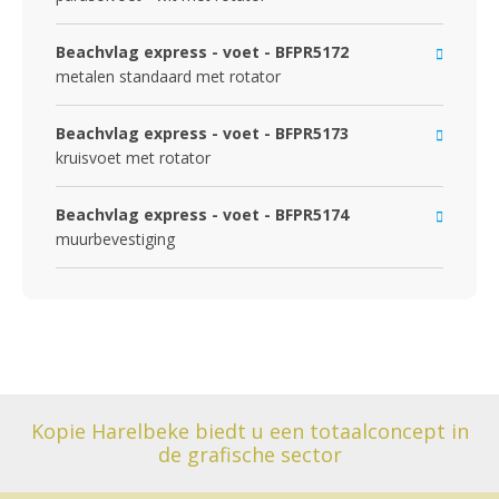
Beachvlag express - voet - BFPR5172
metalen standaard met rotator
Beachvlag express - voet - BFPR5173
kruisvoet met rotator
Beachvlag express - voet - BFPR5174
muurbevestiging
Kopie Harelbeke biedt u een totaalconcept in
de grafische sector