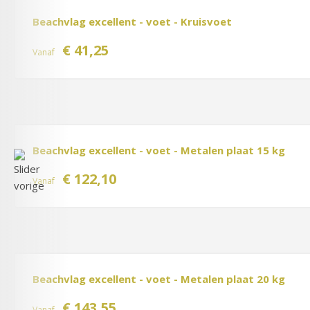
Beachvlag excellent - voet - Kruisvoet
€ 41,25
Vanaf
Beachvlag excellent - voet - Metalen plaat 15 kg
€ 122,10
Vanaf
Beachvlag excellent - voet - Metalen plaat 20 kg
€ 143,55
Vanaf