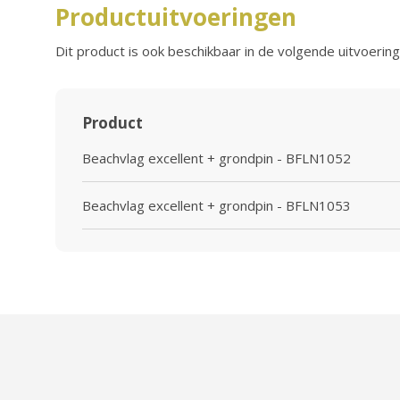
Productuitvoeringen
Dit product is ook beschikbaar in de volgende uitvoering
Product
Beachvlag excellent + grondpin - BFLN1052
Beachvlag excellent + grondpin - BFLN1053