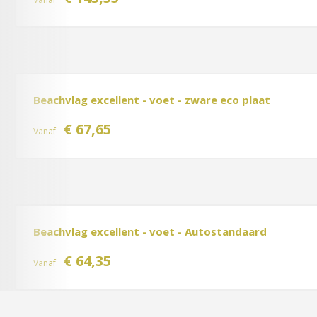
Beachvlag excellent - voet - zware eco plaat
€ 67,65
Vanaf
Beachvlag excellent - voet - Autostandaard
€ 64,35
Vanaf