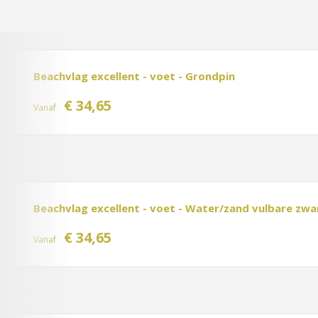
Beachvlag excellent - voet - Grondpin
€ 34,65
Vanaf
Beachvlag excellent - voet - Water/zand vulbare zwa
€ 34,65
Vanaf