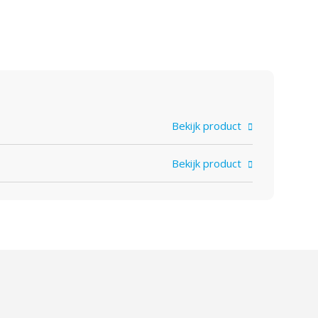
Bekijk product
Bekijk product